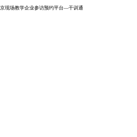
京现场教学企业参访预约平台—干训通